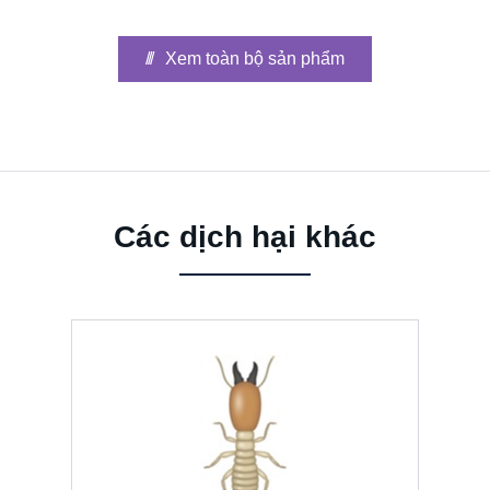
Xem toàn bộ sản phẩm
Các dịch hại khác