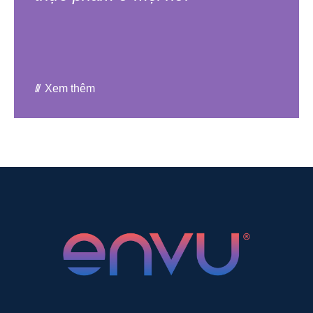
Xem thêm