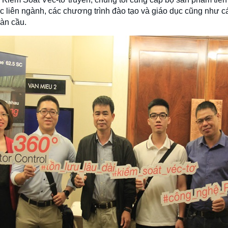
ác liên ngành, các chương trình đào tạo và giáo dục cũng như c
àn cầu.