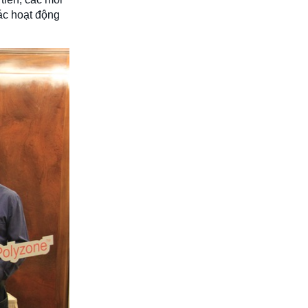
ác hoạt động